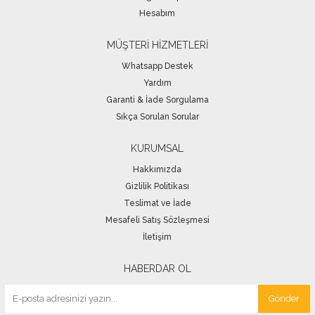
Hesabım
MÜŞTERİ HİZMETLERİ
Whatsapp Destek
Yardım
Garanti & İade Sorgulama
Sıkça Sorulan Sorular
KURUMSAL
Hakkımızda
Gizlilik Politikası
Teslimat ve İade
Mesafeli Satış Sözleşmesi
İletişim
HABERDAR OL
Gönder